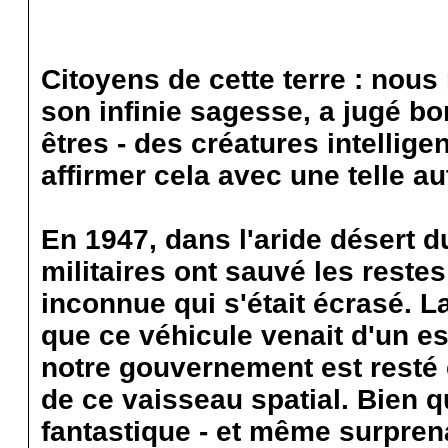
Citoyens de cette terre : nou
son infinie sagesse, a jugé bo
êtres - des créatures intelli
affirmer cela avec une telle au
En 1947, dans l'aride désert 
militaires ont sauvé les restes
inconnue qui s'était écrasé. 
que ce véhicule venait d'un es
notre gouvernement est resté 
de ce vaisseau spatial. Bien 
fantastique - et même surpren